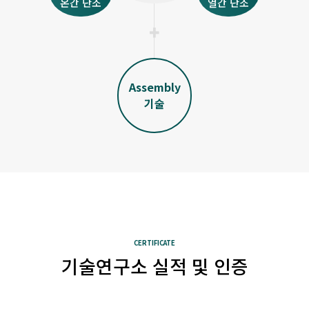
온간 단조
열간 단조
Assembly
기술
CERTIFICATE
기술연구소 실적 및 인증