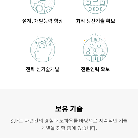
설계, 개발능력 향상
최적 생산기술 확보
전략 신기술개발
전문인력 확보
보유 기술
SJF는 다년간의 경험과 노하우를 바탕으로 지속적인 기술
개발을 진행 중에 있습니다.