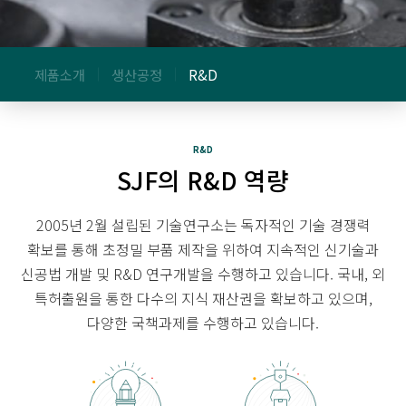
제품소개
생산공정
R&D
R&D
SJF의 R&D 역량
2005년 2월 설립된 기술연구소는 독자적인 기술 경쟁력
확보를 통해 초정밀 부품 제작을 위하여
지속적인 신기술과
신공법 개발 및 R&D 연구개발을 수행하고 있습니다.
국내, 외
특허출원을 통한 다수의 지식 재산권을 확보하고 있으며,
다양한 국책과제를 수행하고 있습니다.