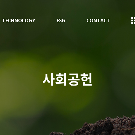
TECHNOLOGY
ESG
CONTACT
사회공헌